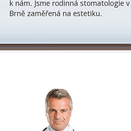
k nám. Jsme rodinná stomatologie v
Brně zaměřená na estetiku.