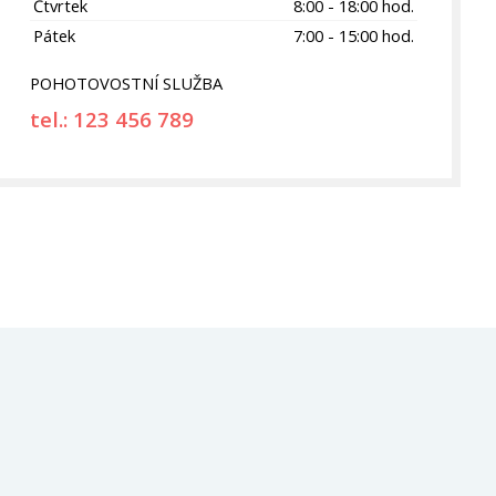
Čtvrtek
8:00 - 18:00 hod.
Pátek
7:00 - 15:00 hod.
POHOTOVOSTNÍ SLUŽBA
tel.: 123 456 789